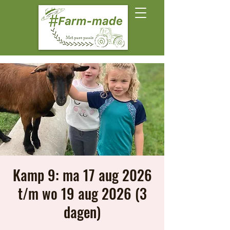
Kamp 9: ma 17 aug 2026
t/m wo 19 aug 2026 (3
dagen)