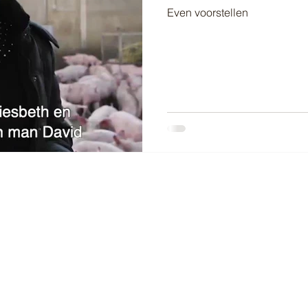
Even voorstellen