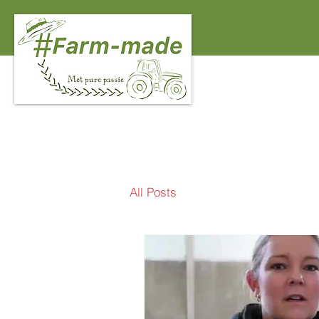
All Posts